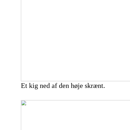
Et kig ned af den høje skrænt.