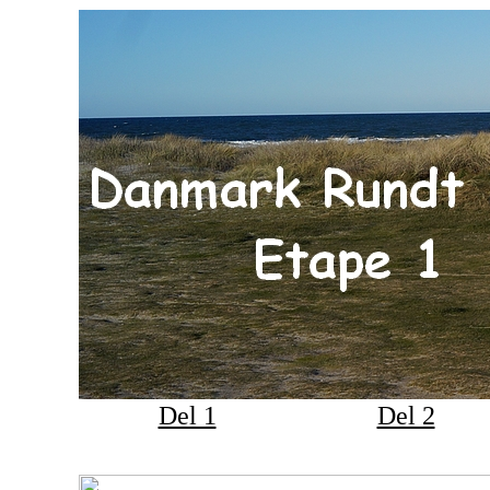
Del 1
Del 2