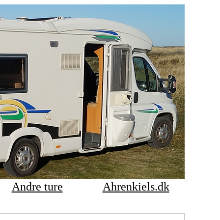
Andre ture
Ahrenkiels.dk