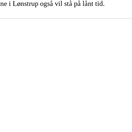
i Lønstrup også vil stå på lånt tid.