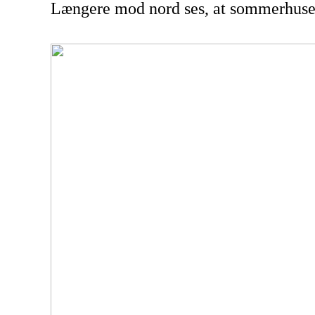
Længere mod nord ses, at sommerhusene 