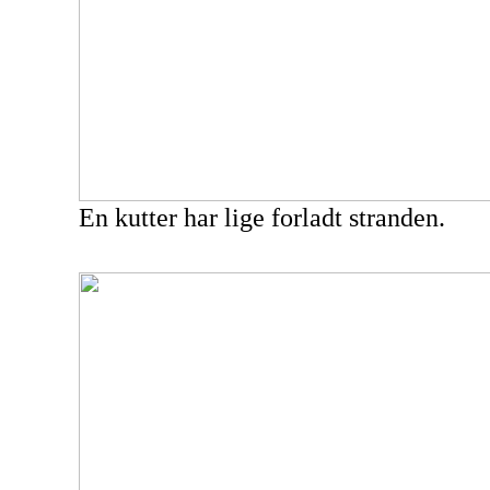
En kutter har lige forladt stranden.