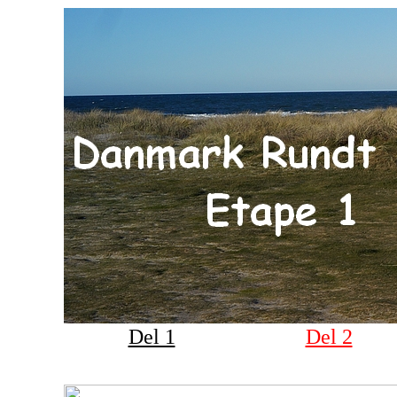
Del 1
Del 2