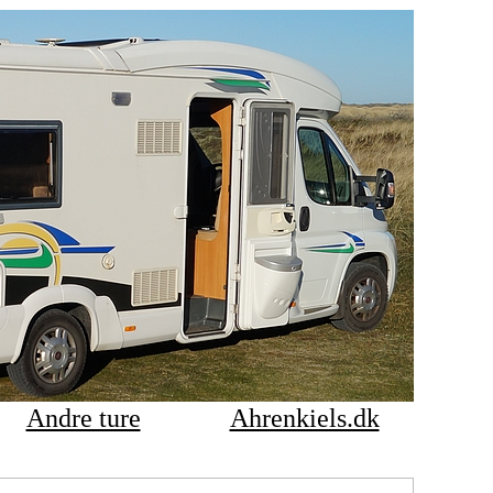
Andre ture
Ahrenkiels.dk