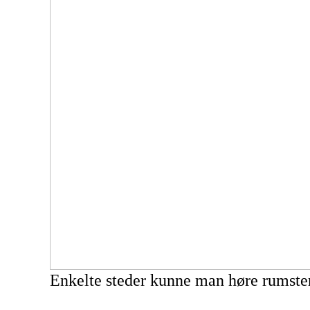
Enkelte steder kunne man høre rumster