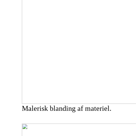
Malerisk blanding af materiel.