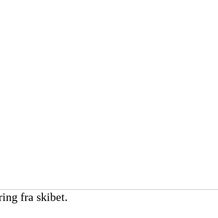
ing fra skibet.