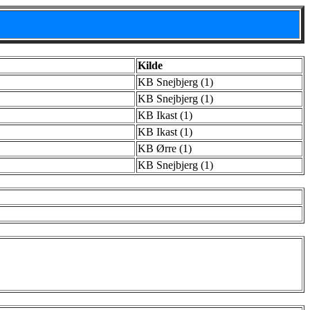
Kilde
KB Snejbjerg (1)
KB Snejbjerg (1)
KB Ikast (1)
KB Ikast (1)
KB Ørre (1)
KB Snejbjerg (1)