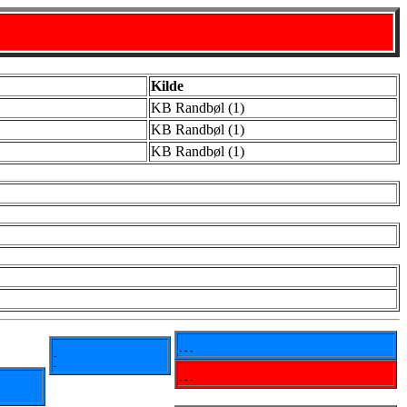
Kilde
KB Randbøl (1)
KB Randbøl (1)
KB Randbøl (1)
- - -
-
-
- - -