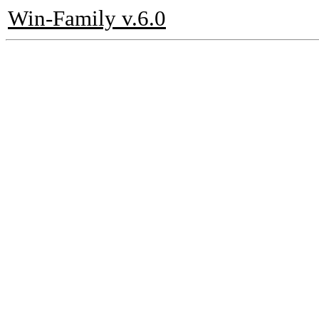
Win-Family v.6.0