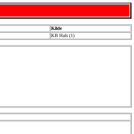
Kilde
KB Hals (1)