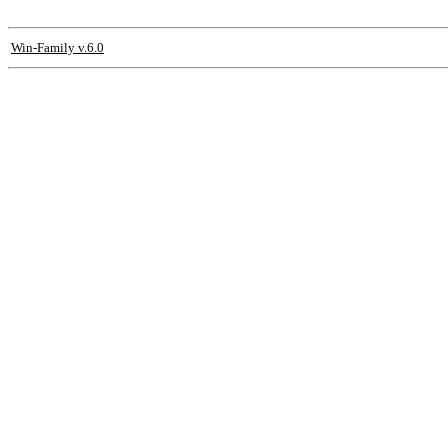
Win-Family v.6.0