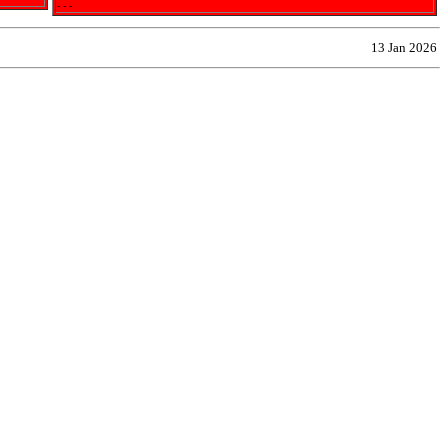
- - -
13 Jan 2026