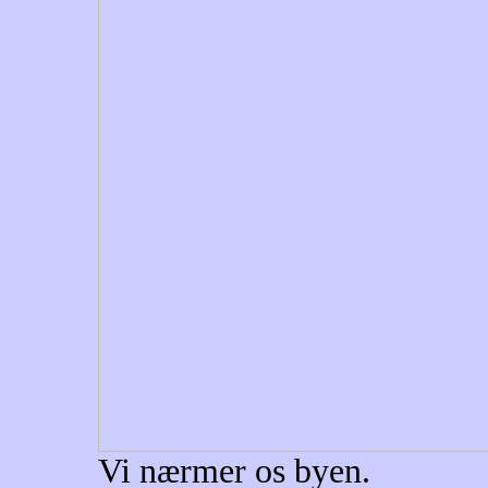
Vi nærmer os byen.