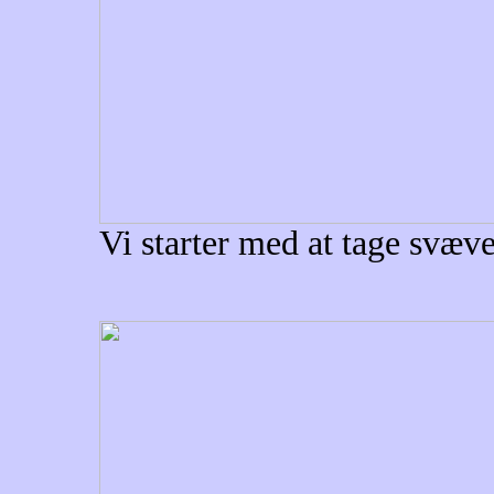
Vi starter med at tage svæ