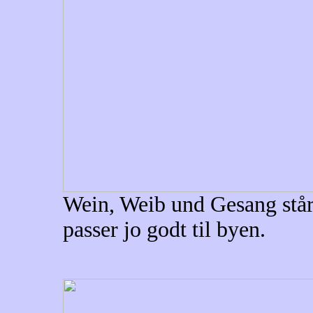
Wein, Weib und Gesang står
passer jo godt til byen.