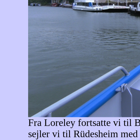
Fra Loreley fortsatte vi til
sejler vi til Rüdesheim med 