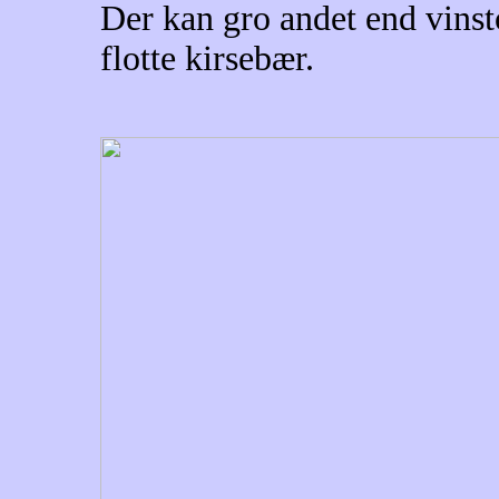
Der kan gro andet end vinst
flotte kirsebær.