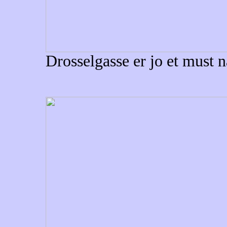
Drosselgasse er jo et must