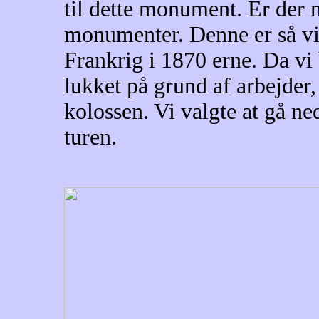
til dette monument. Er der n
monumenter. Denne er så vi
Frankrig i 1870 erne. Da vi 
lukket på grund af arbejder,
kolossen. Vi valgte at gå ne
turen.