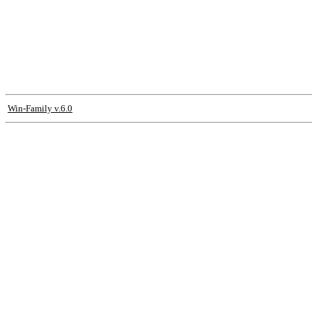
Win-Family v.6.0