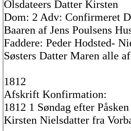
Olsdateers Datter Kirsten
Dom: 2 Adv: Confirmeret D
Baaren af Jens Poulsens Hus
Faddere: Peder Hodsted- Nie
Søsters Datter Maren alle af
1812
Afskrift Konfirmation:
1812 1 Søndag efter Påsken
Kirsten Nielsdatter fra Vorb