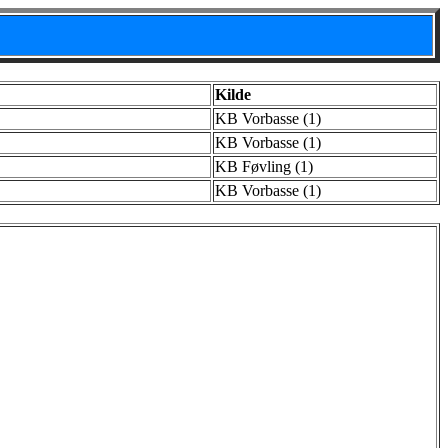
Kilde
KB Vorbasse (1)
KB Vorbasse (1)
KB Føvling (1)
KB Vorbasse (1)