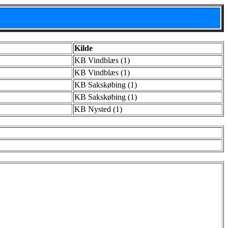
Kilde
KB Vindblæs (1)
KB Vindblæs (1)
KB Sakskøbing (1)
KB Sakskøbing (1)
KB Nysted (1)