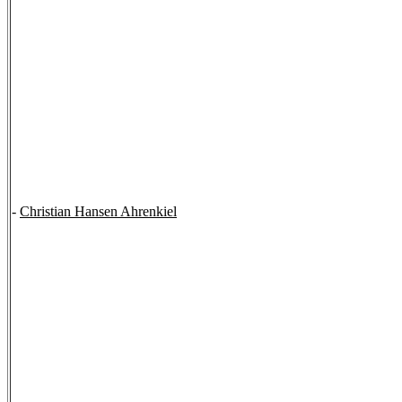
-
Christian Hansen Ahrenkiel