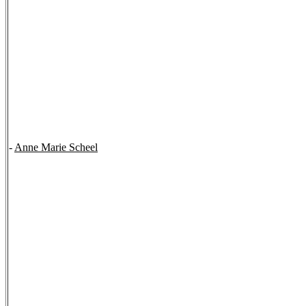
-
Anne Marie Scheel