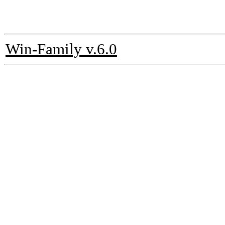
Win-Family v.6.0