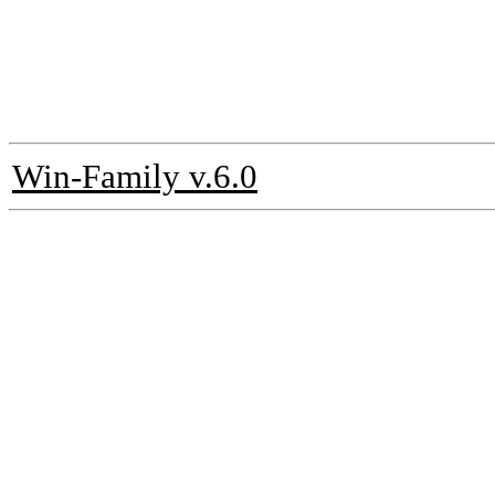
Win-Family v.6.0