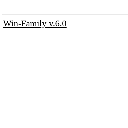
Win-Family v.6.0