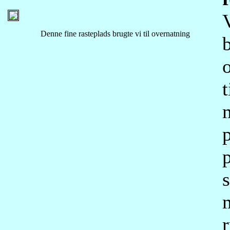
Denne fine rasteplads brugte vi til overnatning