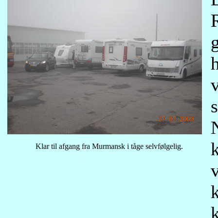
Klar til afgang fra Murmansk i tåge selvfølgelig.