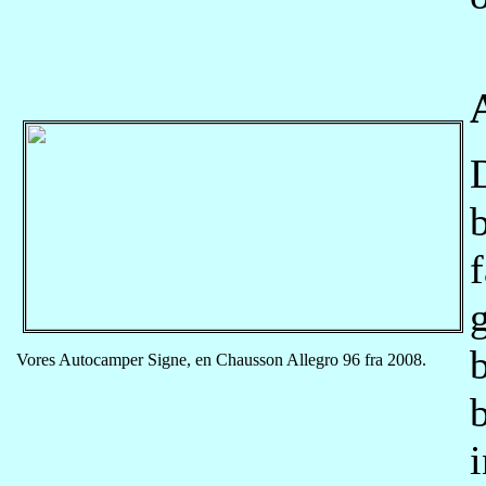
b
Vores Autocamper Signe, en Chausson Allegro 96 fra 2008.