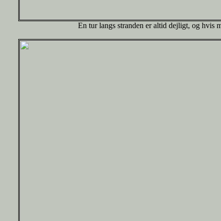
En tur langs stranden er altid dejligt, og hvis 