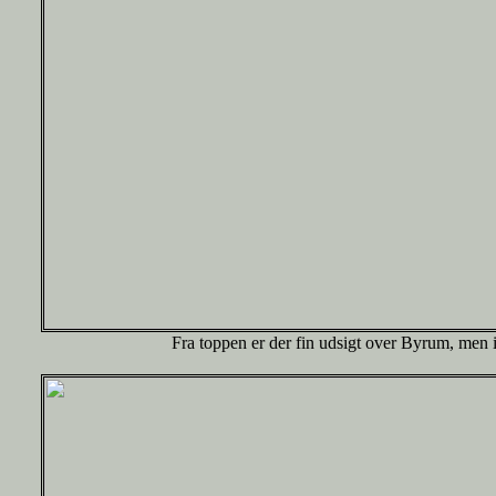
Fra toppen er der fin udsigt over Byrum, men 