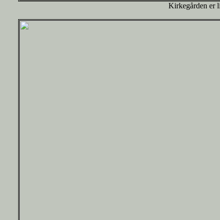
Kirkegården er li