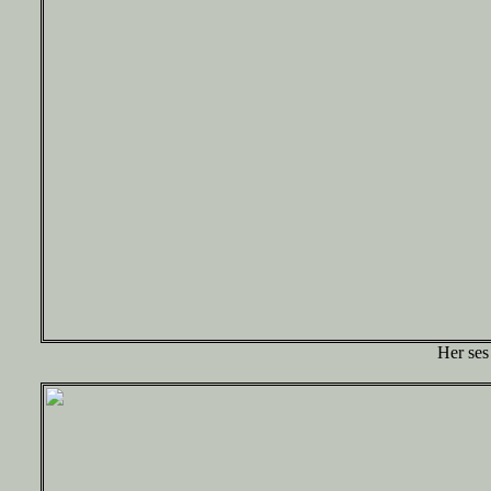
Her ses