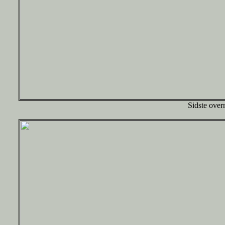
Sidste ove