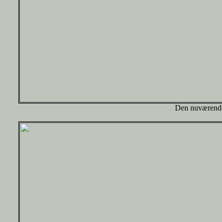
Den nuværende