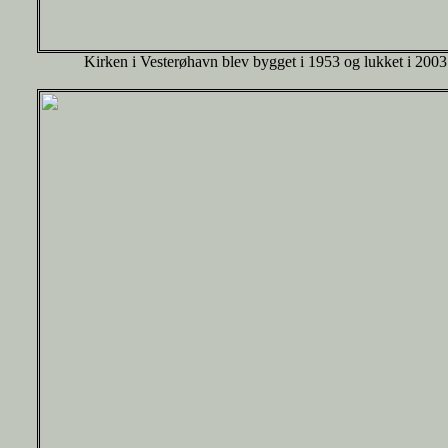
Kirken i Vesterøhavn blev bygget i 1953 og lukket i 2003