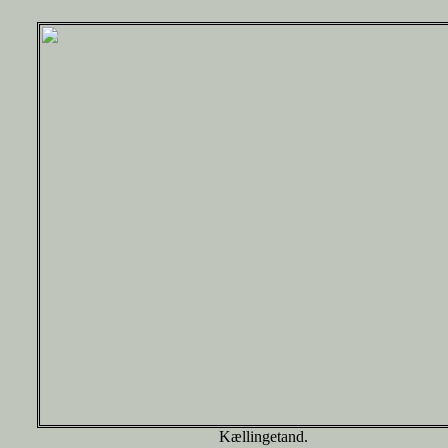
Kællingetand.