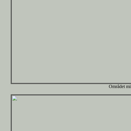
Området min