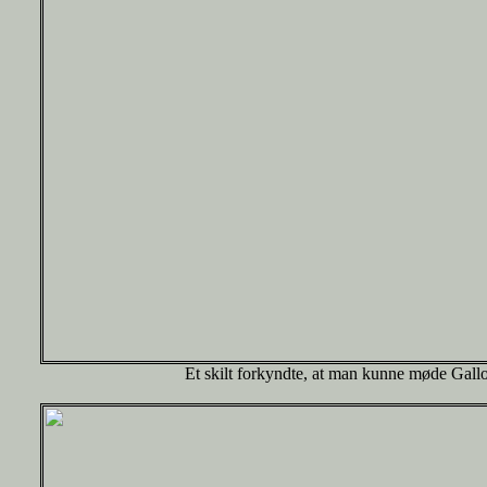
Et skilt forkyndte, at man kunne møde Gall