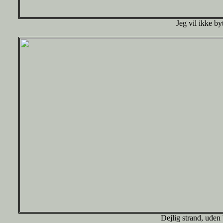
Jeg vil ikke b
Dejlig strand, uden