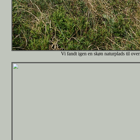
Vi fandt igen en skøn naturplads til ove