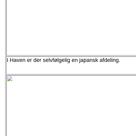
I Haven er der selvfølgelig en japansk afdeling.