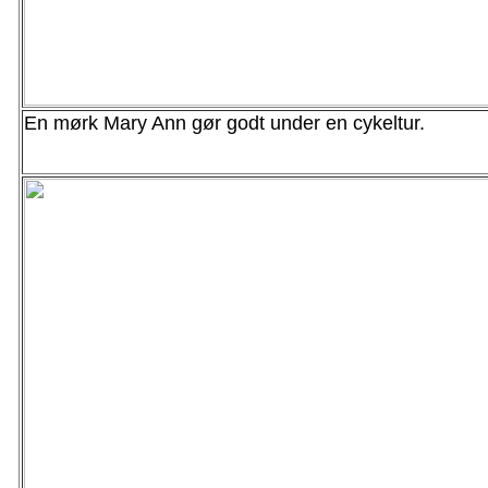
En mørk Mary Ann gør godt under en cykeltur.