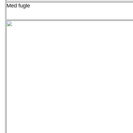
Med fugle