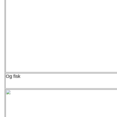
Og fisk