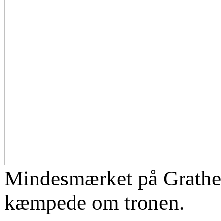
Mindesmærket på Grathe
kæmpede om tronen.