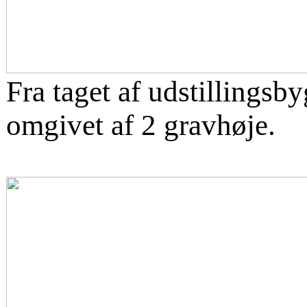
Fra taget af udstillingsb
omgivet af 2 gravhøje.