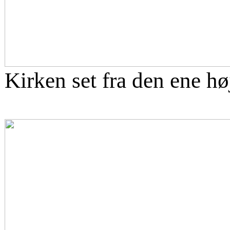
Kirken set fra den ene hø