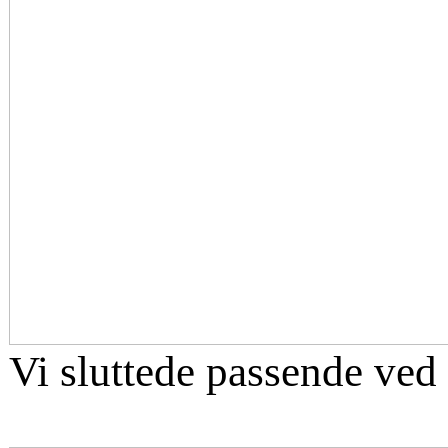
Vi sluttede passende ved