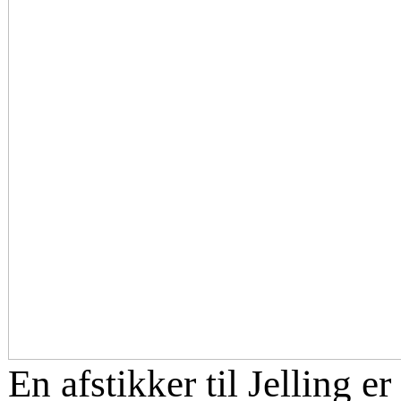
En afstikker til Jelling e