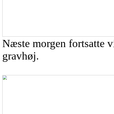
Næste morgen fortsatte 
gravhøj.