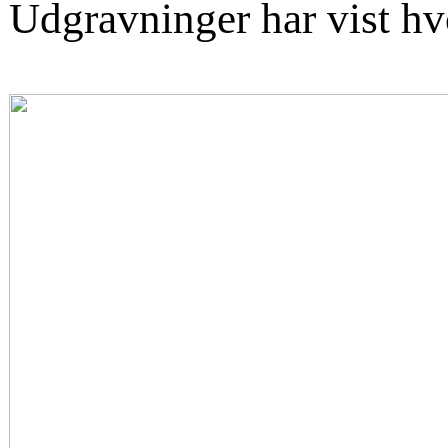
Udgravninger har vist hvo