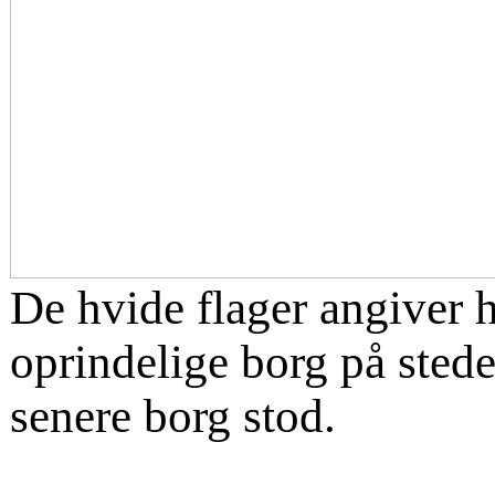
De hvide flager angiver 
oprindelige borg på stede
senere borg stod.