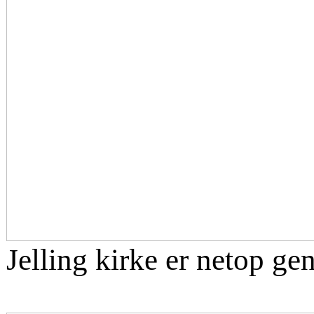
Jelling kirke er netop g