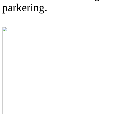
parkering.