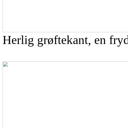
Herlig grøftekant, en fryd