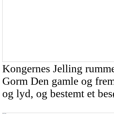
Kongernes Jelling rumme
Gorm Den gamle og frem.
og lyd, og bestemt et bes