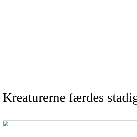
Kreaturerne færdes stadi