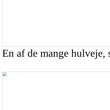
En af de mange hulveje, 