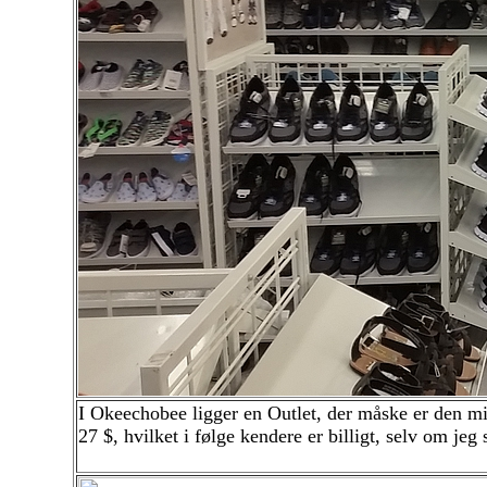
I Okeechobee ligger en Outlet, der måske er den mi
27 $, hvilket i følge kendere er billigt, selv om jeg 