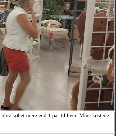
 blev købet mere end 1 par til hver. Mine kostede