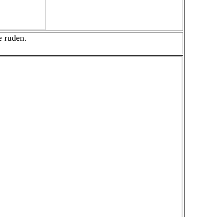
e ruden.