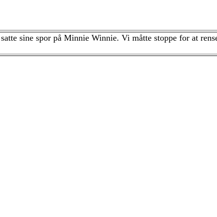
atte sine spor på Minnie Winnie. Vi måtte stoppe for at rens