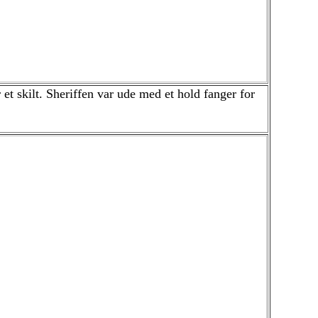
t skilt. Sheriffen var ude med et hold fanger for