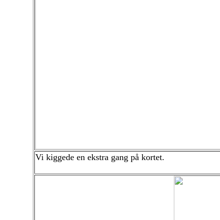
Vi kiggede en ekstra gang på kortet.