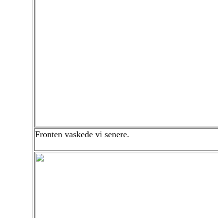
Fronten vaskede vi senere.