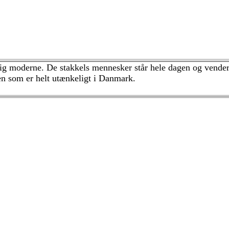
ig moderne. De stakkels mennesker står hele dagen og vender e
n som er helt utænkeligt i Danmark.