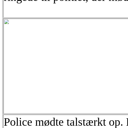
Police mødte talstærkt op. 