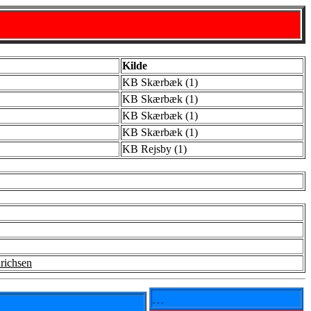
Kilde
KB Skærbæk (1)
KB Skærbæk (1)
KB Skærbæk (1)
KB Skærbæk (1)
KB Rejsby (1)
richsen
- - -