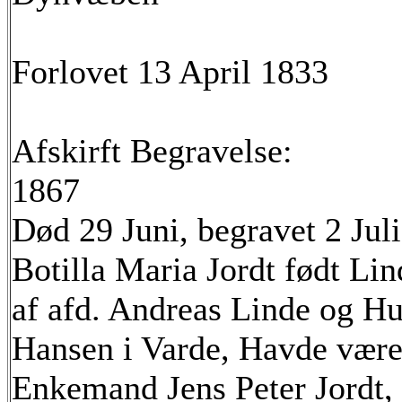
Forlovet 13 April 1833
Afskirft Begravelse:
1867
Død 29 Juni, begravet 2 Juli
Botilla Maria Jordt født Lin
af afd. Andreas Linde og Hu
Hansen i Varde, Havde været
Enkemand Jens Peter Jordt, 