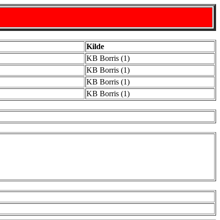
Kilde
KB Borris (1)
KB Borris (1)
KB Borris (1)
KB Borris (1)