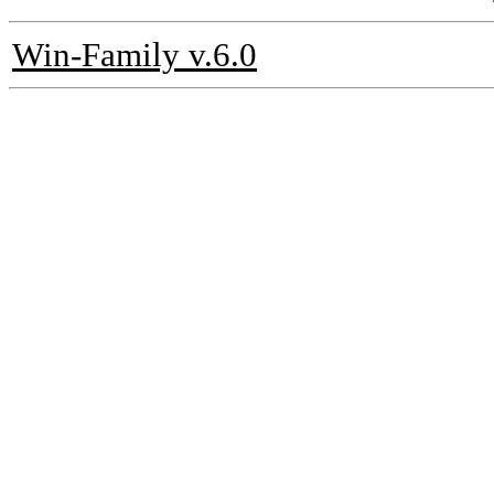
Win-Family v.6.0