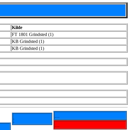
Kilde
FT 1801 Grindsted (1)
KB Grindsted (1)
KB Grindsted (1)
- - -
-
-
- - -