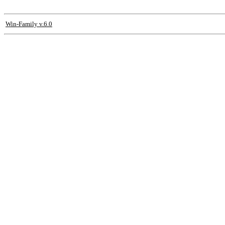
Win-Family v.6.0