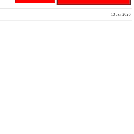
- - -
13 Jan 2026