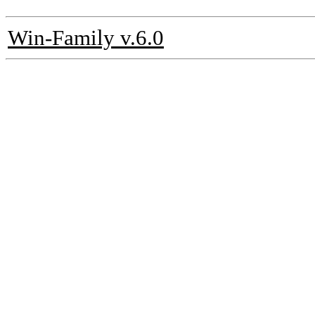
Win-Family v.6.0