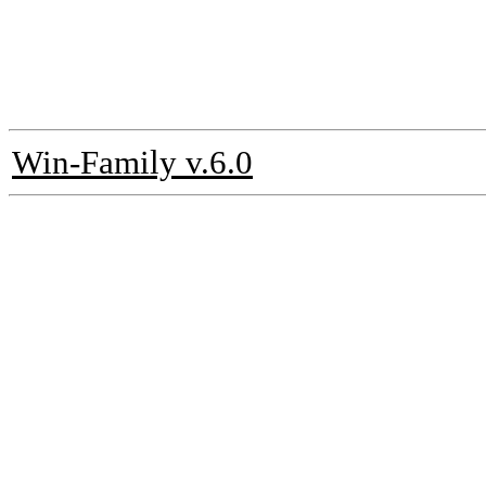
Win-Family v.6.0