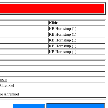
Kilde
KB Hornstrup (1)
KB Hornstrup (1)
KB Hornstrup (1)
KB Hornstrup (1)
KB Hornstrup (1)
kusen
Ahrenkiel
ie Ahrenkiel
- - -