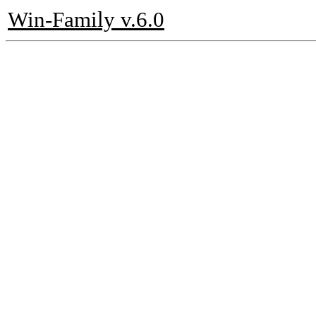
Win-Family v.6.0