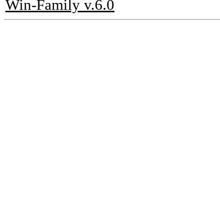
Win-Family v.6.0