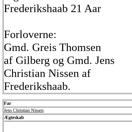
Frederikshaab 21 Aar
Forloverne:
Gmd. Greis Thomsen
af Gilberg og Gmd. Jens
Christian Nissen af
Frederikshaab.
Far
Jens Christian Nissen
Ægteskab