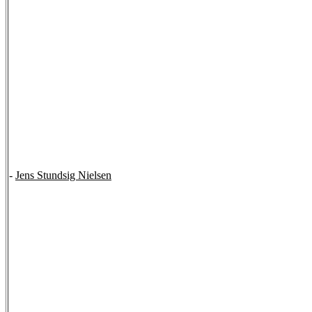
-
Jens Stundsig Nielsen