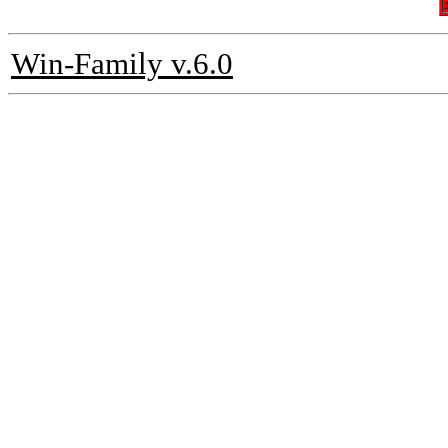
Win-Family v.6.0