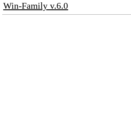
Win-Family v.6.0