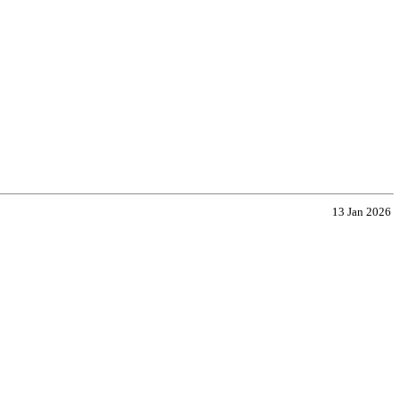
13 Jan 2026