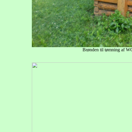
Brønden til tømning af W