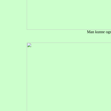
Man kunne også 