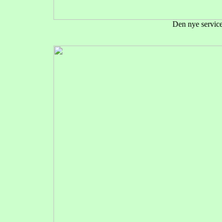
Den nye service