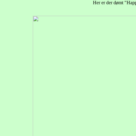
Her er der dømt "Happ