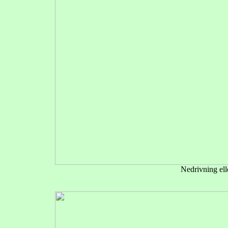
Nedrivning elle