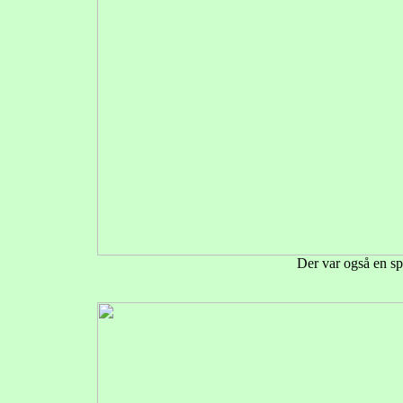
Der var også en sp