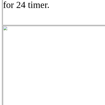
for 24 timer.