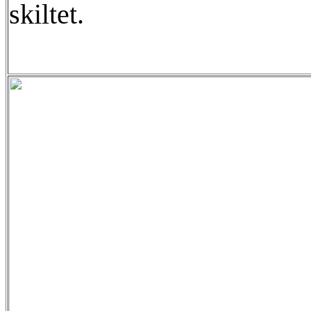
skiltet.