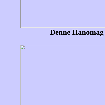
Denne Hanomag (