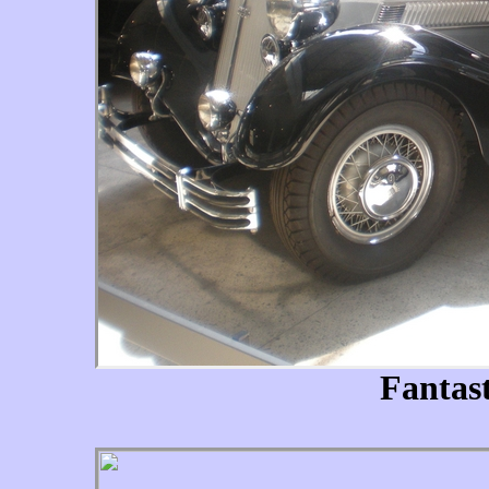
Fantast